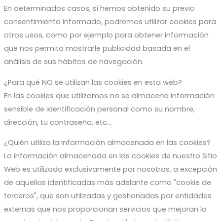
En determinados casos, si hemos obtenido su previo
consentimiento informado, podremos utilizar cookies para
otros usos, como por ejemplo para obtener información
que nos permita mostrarle publicidad basada en el
análisis de sus hábitos de navegación.
¿Para qué NO se utilizan las cookies en esta web?
En las cookies que utilizamos no se almacena información
sensible de identificación personal como su nombre,
dirección, tu contraseña, etc...
¿Quién utiliza la información almacenada en las cookies?
La información almacenada en las cookies de nuestro Sitio
Web es utilizada exclusivamente por nosotros, a excepción
de aquellas identificadas más adelante como "cookie de
terceros", que son utilizadas y gestionadas por entidades
externas que nos proporcionan servicios que mejoran la