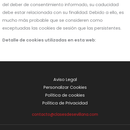
del deber de consentimiento informado, su caducidad
debe estar relacionada con su finalidad. Debido a ello, es
mucho más probable que se consideren como
exceptuadas las cookies de sesión que las persistentes.
Detalle de cookies utilizadas en esta web:
Aviso Legal
Personalizar Cookies
Política de cookies
Política de Privacidad
contacto@clasesdesevillana.com