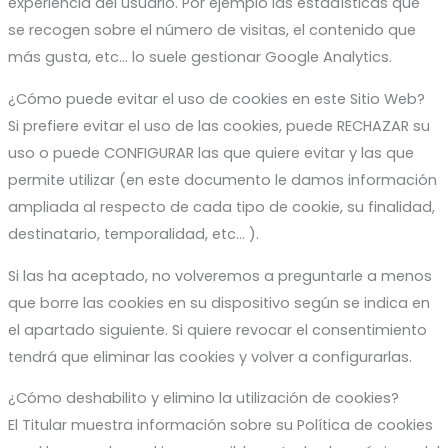
experiencia del usuario. Por ejemplo las estadísticas que
se recogen sobre el número de visitas, el contenido que
más gusta, etc... lo suele gestionar Google Analytics.
¿Cómo puede evitar el uso de cookies en este Sitio Web?
Si prefiere evitar el uso de las cookies, puede RECHAZAR su
uso o puede CONFIGURAR las que quiere evitar y las que
permite utilizar (en este documento le damos información
ampliada al respecto de cada tipo de cookie, su finalidad,
destinatario, temporalidad, etc... ).
Si las ha aceptado, no volveremos a preguntarle a menos
que borre las cookies en su dispositivo según se indica en
el apartado siguiente. Si quiere revocar el consentimiento
tendrá que eliminar las cookies y volver a configurarlas.
¿Cómo deshabilito y elimino la utilización de cookies?
El Titular muestra información sobre su Política de cookies