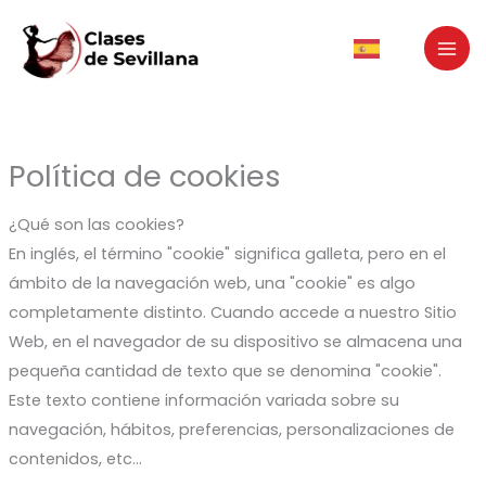
Ir
al
contenido
Política de cookies
¿Qué son las cookies?
En inglés, el término "cookie" significa galleta, pero en el
ámbito de la navegación web, una "cookie" es algo
completamente distinto. Cuando accede a nuestro Sitio
Web, en el navegador de su dispositivo se almacena una
pequeña cantidad de texto que se denomina "cookie".
Este texto contiene información variada sobre su
navegación, hábitos, preferencias, personalizaciones de
contenidos, etc...