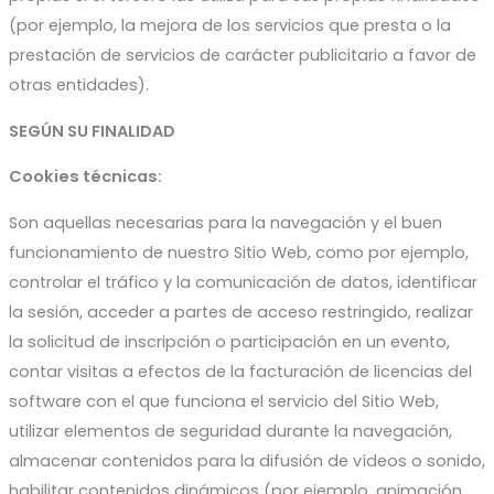
(por ejemplo, la mejora de los servicios que presta o la
prestación de servicios de carácter publicitario a favor de
otras entidades).
SEGÚN SU FINALIDAD
Cookies técnicas:
Son aquellas necesarias para la navegación y el buen
funcionamiento de nuestro Sitio Web, como por ejemplo,
controlar el tráfico y la comunicación de datos, identificar
la sesión, acceder a partes de acceso restringido, realizar
la solicitud de inscripción o participación en un evento,
contar visitas a efectos de la facturación de licencias del
software con el que funciona el servicio del Sitio Web,
utilizar elementos de seguridad durante la navegación,
almacenar contenidos para la difusión de vídeos o sonido,
habilitar contenidos dinámicos (por ejemplo, animación