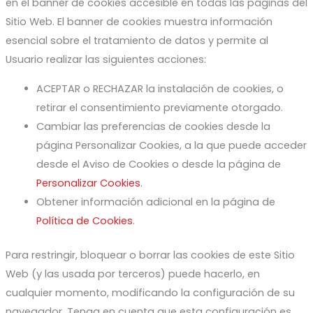
en el banner de cookies accesible en todas las páginas del
Sitio Web. El banner de cookies muestra información
esencial sobre el tratamiento de datos y permite al
Usuario realizar las siguientes acciones:
ACEPTAR o RECHAZAR la instalación de cookies, o
retirar el consentimiento previamente otorgado.
Cambiar las preferencias de cookies desde la
página Personalizar Cookies, a la que puede acceder
desde el Aviso de Cookies o desde la página de
Personalizar Cookies
.
Obtener información adicional en la página de
Política de Cookies
.
Para restringir, bloquear o borrar las cookies de este Sitio
Web (y las usada por terceros) puede hacerlo, en
cualquier momento, modificando la configuración de su
navegador. Tenga en cuenta que esta configuración es