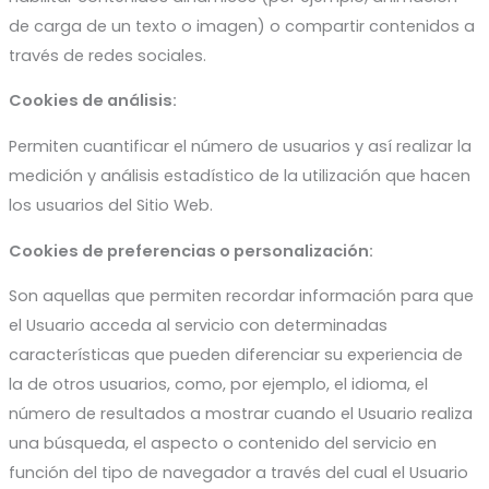
de carga de un texto o imagen) o compartir contenidos a
través de redes sociales.
Cookies de análisis:
Permiten cuantificar el número de usuarios y así realizar la
medición y análisis estadístico de la utilización que hacen
los usuarios del Sitio Web.
Cookies de preferencias o personalización:
Son aquellas que permiten recordar información para que
el Usuario acceda al servicio con determinadas
características que pueden diferenciar su experiencia de
la de otros usuarios, como, por ejemplo, el idioma, el
número de resultados a mostrar cuando el Usuario realiza
una búsqueda, el aspecto o contenido del servicio en
función del tipo de navegador a través del cual el Usuario