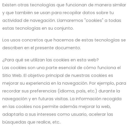
Existen otras tecnologías que funcionan de manera similar
y que también se usan para recopilar datos sobre tu
actividad de navegación. Llamaremos "cookies" a todas
estas tecnologías en su conjunto.
Los usos concretos que hacemos de estas tecnologías se
describen en el presente documento.
¿Para qué se utilizan las cookies en esta web?
Las cookies son una parte esencial de cómo funciona el
Sitio Web. El objetivo principal de nuestras cookies es
mejorar su experiencia en la navegación. Por ejemplo, para
recordar sus preferencias (idioma, país, etc.) durante la
navegación y en futuras visitas. La información recogida
en las cookies nos permite además mejorar la web,
adaptarla a sus intereses como usuario, acelerar las
búsquedas que realice, etc..