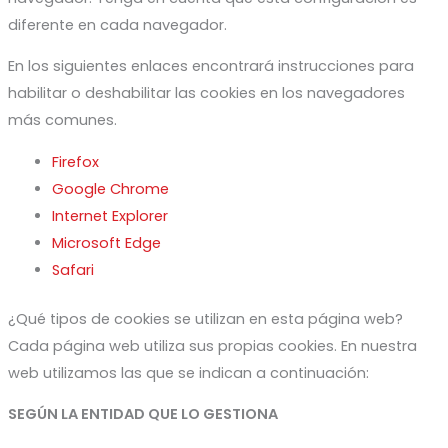
diferente en cada navegador.
En los siguientes enlaces encontrará instrucciones para
habilitar o deshabilitar las cookies en los navegadores
más comunes.
Firefox
Google Chrome
Internet Explorer
Microsoft Edge
Safari
¿Qué tipos de cookies se utilizan en esta página web?
Cada página web utiliza sus propias cookies. En nuestra
web utilizamos las que se indican a continuación:
SEGÚN LA ENTIDAD QUE LO GESTIONA