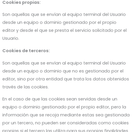
Cookies propias:
Son aquellas que se envían al equipo terminal del Usuario
desde un equipo o dominio gestionado por el propio
editor y desde el que se presta el servicio solicitado por el
Usuario.
Cookies de terceros:
Son aquellas que se envían al equipo terminal del Usuario
desde un equipo o dominio que no es gestionado por el
editor, sino por otra entidad que trata los datos obtenidos
través de las cookies.
En el caso de que las cookies sean servidas desde un
equipo o dominio gestionado por el propio editor, pero la
información que se recoja mediante estas sea gestionada
por un tercero, no pueden ser consideradas como cookies
propias si el tercero las utiliza para sus propias finalidades