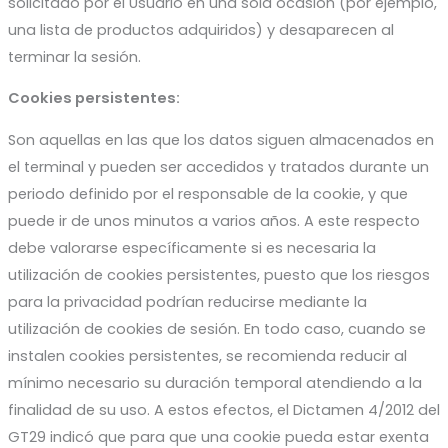
solicitado por el Usuario en una sola ocasión (por ejemplo,
una lista de productos adquiridos) y desaparecen al
terminar la sesión.
Cookies persistentes:
Son aquellas en las que los datos siguen almacenados en
el terminal y pueden ser accedidos y tratados durante un
periodo definido por el responsable de la cookie, y que
puede ir de unos minutos a varios años. A este respecto
debe valorarse específicamente si es necesaria la
utilización de cookies persistentes, puesto que los riesgos
para la privacidad podrían reducirse mediante la
utilización de cookies de sesión. En todo caso, cuando se
instalen cookies persistentes, se recomienda reducir al
mínimo necesario su duración temporal atendiendo a la
finalidad de su uso. A estos efectos, el Dictamen 4/2012 del
GT29 indicó que para que una cookie pueda estar exenta