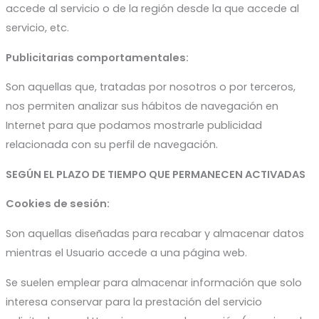
accede al servicio o de la región desde la que accede al
servicio, etc.
Publicitarias comportamentales:
Son aquellas que, tratadas por nosotros o por terceros,
nos permiten analizar sus hábitos de navegación en
Internet para que podamos mostrarle publicidad
relacionada con su perfil de navegación.
SEGÚN EL PLAZO DE TIEMPO QUE PERMANECEN ACTIVADAS
Cookies de sesión:
Son aquellas diseñadas para recabar y almacenar datos
mientras el Usuario accede a una página web.
Se suelen emplear para almacenar información que solo
interesa conservar para la prestación del servicio